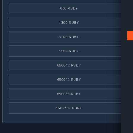
630 RUBY
1300 RUBY
3200 RUBY
6500 RUBY
6500*2 RUBY
6500*4 RUBY
6500*8 RUBY
6500*10 RUBY