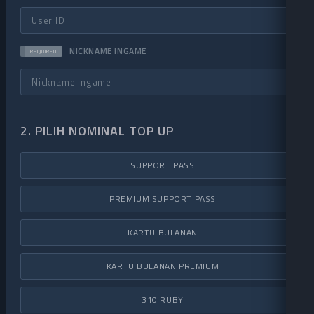
NICKNAME INGAME
REQUIRED
2. PILIH NOMINAL TOP UP
SUPPORT PASS
PREMIUM SUPPORT PASS
KARTU BULANAN
KARTU BULANAN PREMIUM
310 RUBY